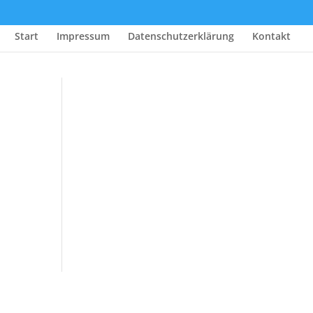
Start
Impressum
Datenschutzerklärung
Kontakt